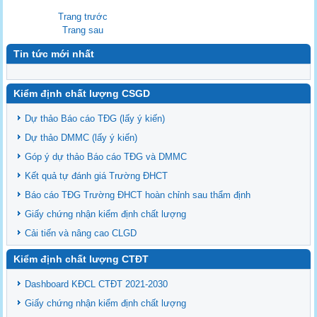
Trang trước
Trang sau
Tin tức mới nhất
Kiểm định chất lượng CSGD
Dự thảo Báo cáo TĐG (lấy ý kiến)
Dự thảo DMMC (lấy ý kiến)
Góp ý dự thảo Báo cáo TĐG và DMMC
Kết quả tự đánh giá Trường ĐHCT
Báo cáo TĐG Trường ĐHCT hoàn chỉnh sau thẩm định
Giấy chứng nhận kiểm định chất lượng
Cải tiến và nâng cao CLGD
Kiểm định chất lượng CTĐT
Dashboard KĐCL CTĐT 2021-2030
Giấy chứng nhận kiểm định chất lượng