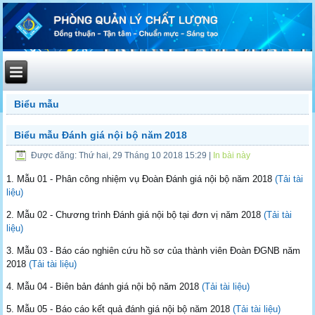
Biểu mẫu
Biểu mẫu Đánh giá nội bộ năm 2018
Được đăng: Thứ hai, 29 Tháng 10 2018 15:29
|
In bài này
1. Mẫu 01 - Phân công nhiệm vụ Đoàn Đánh giá nội bộ năm 2018
(Tải tài
liệu)
2. Mẫu 02 - Chương trình Đánh giá nội bộ tại đơn vị năm 2018
(Tải tài
liệu)
3. Mẫu 03 - Báo cáo nghiên cứu hồ sơ của thành viên Đoàn ĐGNB năm
2018
(Tải tài liệu)
4. Mẫu 04 - Biên bản đánh giá nội bộ năm 2018
(Tải tài liệu)
5. Mẫu 05 - Báo cáo kết quả đánh giá nội bộ năm 2018
(Tải tài liệu)