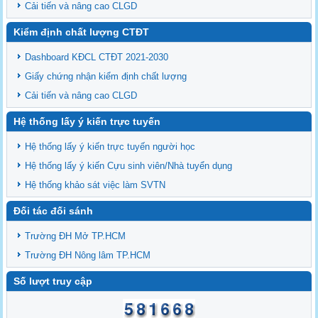
Cải tiến và nâng cao CLGD
Kiểm định chất lượng CTĐT
Dashboard KĐCL CTĐT 2021-2030
Giấy chứng nhận kiểm định chất lượng
Cải tiến và nâng cao CLGD
Hệ thống lấy ý kiến trực tuyến
Hệ thống lấy ý kiến trực tuyến người học
Hệ thống lấy ý kiến Cựu sinh viên/Nhà tuyển dụng
Hệ thống khảo sát việc làm SVTN
Đối tác đối sánh
Trường ĐH Mở TP.HCM
Trường ĐH Nông lâm TP.HCM
Số lượt truy cập