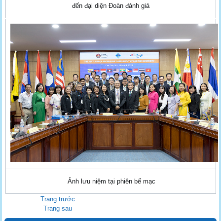
đến đại diện Đoàn đánh giá
Ảnh lưu niệm tại phiên bế mạc
Trang trước
Trang sau