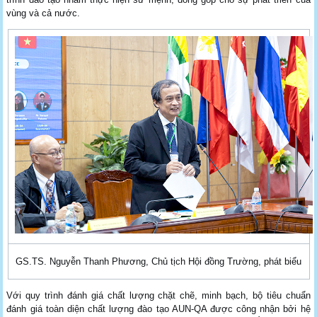
vùng và cả nước.
GS.TS. Nguyễn Thanh Phương, Chủ tịch Hội đồng Trường, phát biểu
Với quy trình đánh giá chất lượng chặt chẽ, minh bạch, bộ tiêu chuẩn
đánh giá toàn diện chất lượng đào tạo AUN-QA được công nhận bởi hệ