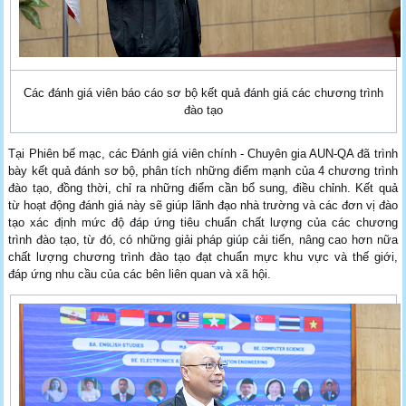
Các đánh giá viên báo cáo sơ bộ kết quả đánh giá các chương trình
đào tạo
Tại Phiên bế mạc, các Đánh giá viên chính - Chuyên gia AUN-QA đã trình
bày kết quả đánh sơ bộ, phân tích những điểm mạnh của 4 chương trình
đào tạo, đồng thời, chỉ ra những điểm cần bổ sung, điều chỉnh. Kết quả
từ hoạt động đánh giá này sẽ giúp lãnh đạo nhà trường và các đơn vị đào
tạo xác định mức độ đáp ứng tiêu chuẩn chất lượng của các chương
trình đào tạo, từ đó, có những giải pháp giúp cải tiến, nâng cao hơn nữa
chất lượng chương trình đào tạo đạt chuẩn mực khu vực và thế giới,
đáp ứng nhu cầu của các bên liên quan và xã hội.